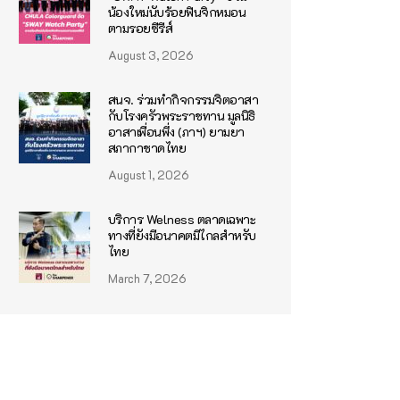
น้องใหม่นับร้อยฟินจิกหมอน
ตามรอยซีรีส์
August 3, 2026
สนจ. ร่วมทำกิจกรรมจิตอาสา
กับโรงครัวพระราชทาน มูลนิธิ
อาสาเพื่อนพึ่ง (ภาฯ) ยามยา
สภากาชาดไทย
August 1, 2026
บริการ Welness ตลาดเฉพาะ
ทางที่ยังมีอนาคตมีไกลสำหรับ
ไทย
March 7, 2026