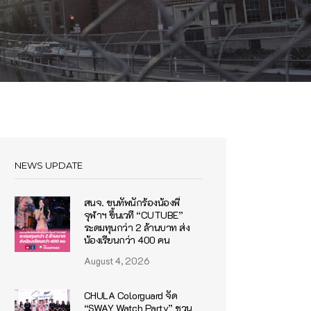
NEWS UPDATE
สนจ. ขนทัพนักร้องน้องพี่
จุฬาฯ ขึ้นเวที “CUTUBE”
ระดมทุนกว่า 2 ล้านบาท ส่ง
น้องเรียนกว่า 400 คน
August 4, 2026
CHULA Colorguard จัด
“SWAY Watch Party” ชวน