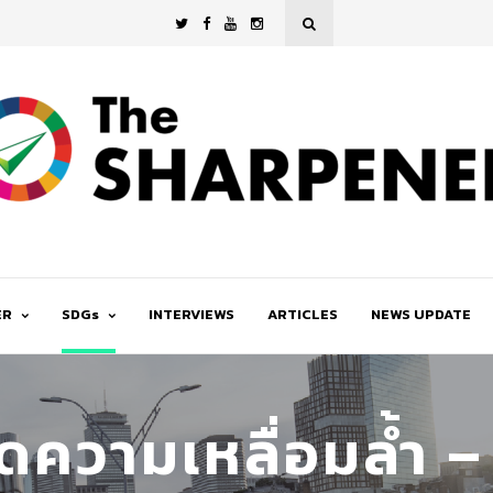
ER
SDGs
INTERVIEWS
ARTICLES
NEWS UPDATE
ดความเหลื่อมล้ำ 