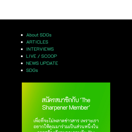
About SDGs
ARTICLES
INTERVIEWS
LIVE / SCOOP
NEWS UPDATE
SDGs
สมัครสมาชิกกับ 'The
Sharpener Member'
เพื่อที่จะไม่พลาดข่าวสาร เพราะเรา
อยากให้คุณมาร่วมเป็นส่วนหนึ่งใน