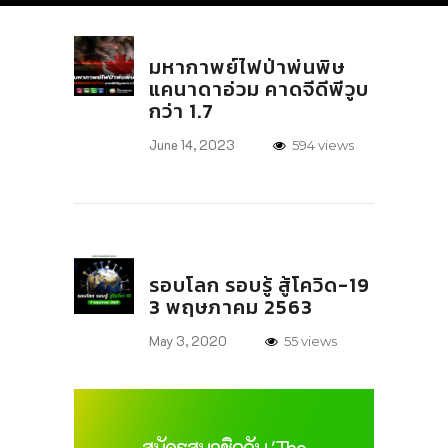
มหากาพย์ไฟป่าพ่นพิษ
แคนาดาอ่วม คาดจีดีพีวูบ
กว่า 1.7
June 14, 2023
594 views
รอบโลก รอบรู้ สู้โควิด-19
3 พฤษภาคม 2563
May 3, 2020
55 views
สมัครสมาชิกกับ 'The