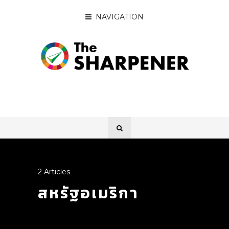
NAVIGATION
2 Articles
สหรัฐอเมริกา