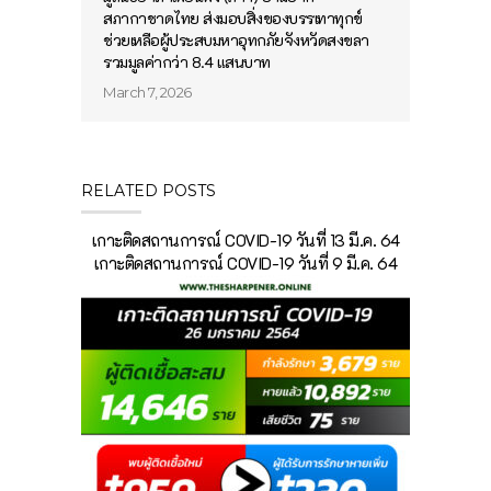
สภากาชาดไทย ส่งมอบสิ่งของบรรเทาทุกข์
ช่วยเหลือผู้ประสบมหาอุทกภัยจังหวัดสงขลา
รวมมูลค่ากว่า 8.4 แสนบาท
March 7, 2026
RELATED POSTS
เกาะติดสถานการณ์ COVID-19 วันที่ 13 มี.ค. 64
เกาะติดสถานการณ์ COVID-19 วันที่ 9 มี.ค. 64