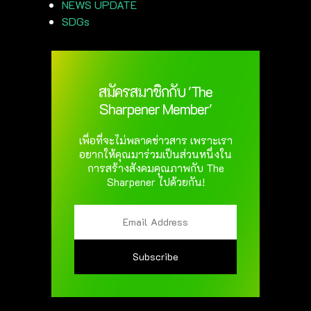
NEWS UPDATE
SDGs
สมัครสมาชิกกับ 'The
Sharpener Member'
เพื่อที่จะไม่พลาดข่าวสาร เพราะเรา
อยากให้คุณมาร่วมเป็นส่วนหนึ่งใน
การสร้างสังคมคุณภาพกับ The
Sharpener ไปด้วยกัน!