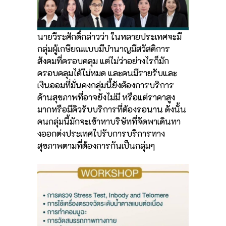
นายวีระศักดิ์กล่าวว่า ในหลายประเทศจะมี
กลุ่มผู้เกษียณแบบมีบำนาญมีสวัสดิการ
สังคมที่ครอบคลุม แต่ไม่ว่าอย่างไรก็มัก
ครอบคลุมได้ไม่หมด และคนมีรายรับและ
เงินออมที่มั่นคงกลุ่มนี้ยังต้องการบริการ
ด้านสุขภาพที่อาจยังไม่มี หรือแต่ราคาสูง
มากหรือมีคิวรับบริการที่ต้องรอนาน ดังนั้น
คนกลุ่มนี้มักจะเข้าหาบริษัทที่จัดพาเดินทา
งออกต่งประเทศไปรับการบริการทาง
สุขภาพตามที่ต้องการกันเป็นกลุ่มๆ