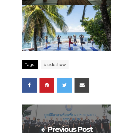
Tags:
#
slideshow
Previous Post