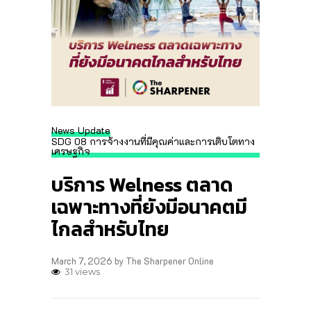
News Update
SDG 08 การจ้างงานที่มีคุณค่าและการเติบโตทาง
เศรษฐกิจ
บริการ Welness ตลาด
เฉพาะทางที่ยังมีอนาคตมี
ไกลสำหรับไทย
March 7, 2026
by
The Sharpener Online
31 views