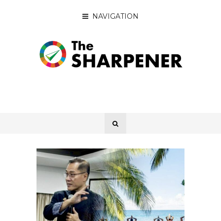
NAVIGATION