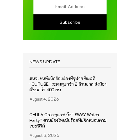
NEWS UPDATE
สนจ. ขนทัพนักร้องน้องพี่จุฬาฯ ขึ้นเวที
“CUTUBE” ระดมทุนกว่า 2 ล้านบาท ส่งน้อง
เรียนกว่า 400 คน
August 4, 2026
CHULA Colorguard จัด “SWAY Watch
Party” ชวนน้องใหม่นับร้อยฟินจิกหมอนตาม
รอยซีรีส์
August 3, 2026