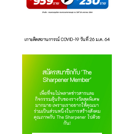
เกาะติดสถานการณ์ COVID-19 วันที่ 26 ม.ค. 64
สมัครสมาชิกกับ 'The
Sharpener Member'
เพื่อที่จะไม่พลาดข่าวสารและ
กิจกรรมลุ้นรับของรางวัลสุดพิเศษ
มากมาย เพราะเราอยากให้คุณมา
ร่วมเป็นส่วนหนึ่งในการสร้างสังคม
คุณภาพกับ The Sharpener ไปด้วย
กัน!