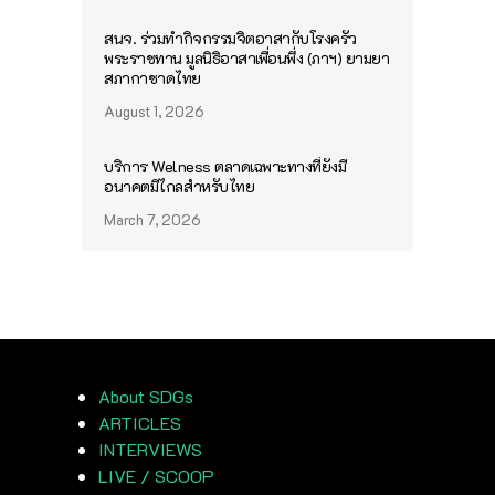
สนจ. ร่วมทำกิจกรรมจิตอาสากับโรงครัว
พระราชทาน มูลนิธิอาสาเพื่อนพึ่ง (ภาฯ) ยามยา
สภากาชาดไทย
August 1, 2026
บริการ Welness ตลาดเฉพาะทางที่ยังมี
อนาคตมีไกลสำหรับไทย
March 7, 2026
About SDGs
ARTICLES
INTERVIEWS
LIVE / SCOOP