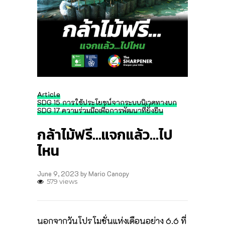
Article
SDG 15 การใช้ประโยชน์จากระบบนิเวศทางบก
SDG 17 ความร่วมมือเพื่อการพัฒนาที่ยั่งยืน
กล้าไม้ฟรี…แจกแล้ว…ไป
ไหน
June 9, 2023
by
Mario Canopy
579 views
นอกจากวันโปรโมชั่นแห่งเดือนอย่าง 6.6 ที่