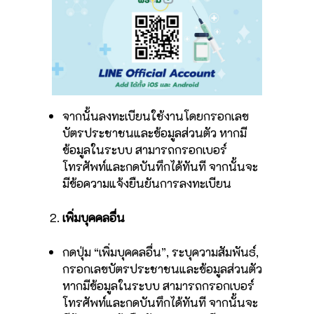
จากนั้นลงทะเบียนใช้งานโดยกรอกเลข
บัตรประชาชนและข้อมูลส่วนตัว หากมี
ข้อมูลในระบบ สามารถกรอกเบอร์
โทรศัพท์และกดบันทึกได้ทันที จากนั้นจะ
มีข้อความแจ้งยืนยันการลงทะเบียน
เพิ่มบุคคลอื่น
กดปุ่ม “เพิ่มบุคคลอื่น”, ระบุความสัมพันธ์,
กรอกเลขบัตรประชาชนและข้อมูลส่วนตัว
หากมีข้อมูลในระบบ สามารถกรอกเบอร์
โทรศัพท์และกดบันทึกได้ทันที จากนั้นจะ