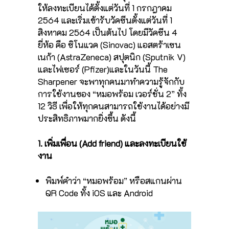
ให้ลงทะเบียนได้ตั้งแต่วันที่ 1 กรกฎาคม
2564 และเริ่มเข้ารับวัคซีนตั้งแต่วันที่ 1
สิงหาคม 2564 เป็นต้นไป โดยมีวัคซีน 4
ยี่ห้อ คือ ซิโนแวค (Sinovac) แอสตร้าเซน
เนก้า (AstraZeneca) สปุตนิก (Sputnik V)
และไฟเซอร์ (Pfizer)และในวันนี้ The
Sharpener จะพาทุกคนมาทำความรู้จักกับ
การใช้งานของ “หมอพร้อม เวอร์ชั่น 2” ทั้ง
12 วิธี เพื่อให้ทุกคนสามารถใช้งานได้อย่างมี
ประสิทธิภาพมากยิ่งขึ้น ดังนี้
1. เพิ่มเพื่อน (Add friend) และลงทะเบียนใช้
งาน
พิมพ์คำว่า “หมอพร้อม” หรือสแกนผ่าน
QR Code ทั้ง iOS และ Android