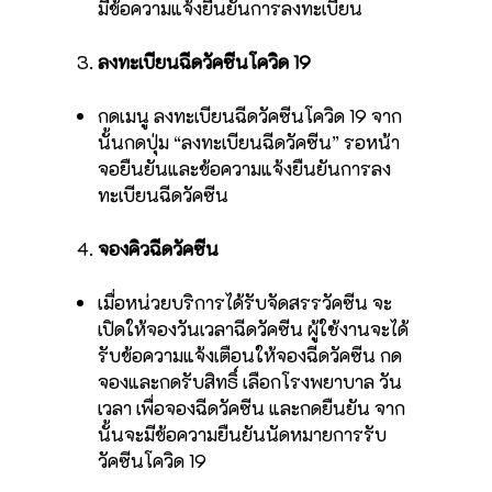
มีข้อความแจ้งยืนยันการลงทะเบียน
ลงทะเบียนฉีดวัคซีนโควิด 19
กดเมนู ลงทะเบียนฉีดวัคซีนโควิด 19 จาก
นั้นกดปุ่ม “ลงทะเบียนฉีดวัคซีน” รอหน้า
จอยืนยันและข้อความแจ้งยืนยันการลง
ทะเบียนฉีดวัคซีน
จองคิวฉีดวัคซีน
เมื่อหน่วยบริการได้รับจัดสรรวัคซีน จะ
เปิดให้จองวันเวลาฉีดวัคซีน ผู้ใช้งานจะได้
รับข้อความแจ้งเตือนให้จองฉีดวัคซีน กด
จองและกดรับสิทธิ์ เลือกโรงพยาบาล วัน
เวลา เพื่อจองฉีดวัคซีน และกดยืนยัน จาก
นั้นจะมีข้อความยืนยันนัดหมายการรับ
วัคซีนโควิด 19