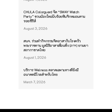
CHULA Colorguard จัด “SWAY Watch
Party” ชวนน้องใหม่นับร้อยฟินจิกหมอนตาม
รอยซีรีส์
August 3, 2026
สนจ. ร่วมทำกิจกรรมจิตอาสากับโรงครัว
พระราชทาน มูลนิธิอาสาเพื่อนพึ่ง (ภาฯ) ยามยา
สภากาชาดไทย
August 1, 2026
บริการ Welness ตลาดเฉพาะทางที่ยังมี
อนาคตมีไกลสำหรับไทย
March 7, 2026