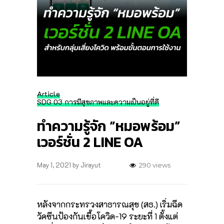
Article
SDG 03 การมีสุขภาพและความเป็นอยู่ที่ดี
ทำความรู้จัก “หมอพร้อม”
เวอร์ชั่น 2 LINE OA
May 1, 2021
by
Jirayut
290 views
หลังจากกระทรวงสาธารณสุข (สธ.) เริ่มฉีด
วัคซีนป้องกันเชื้อโควิด-19 ระยะที่ 1 ตั้งแต่