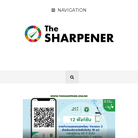
NAVIGATION