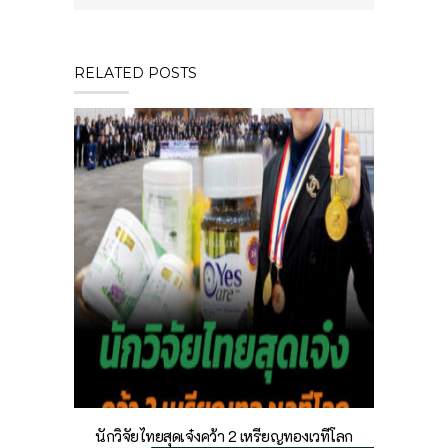
RELATED POSTS
นักวิจัยไทยสุดเจ๋งคว้า 2 เหรียญทองเวทีโลก