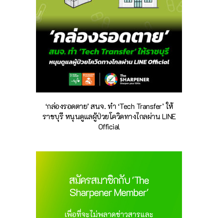
‘กล่องรอดตาย’ สนจ. ทำ ‘Tech Transfer’ ให้
ราชบุรี หนุนดูแลผู้ป่วยโควิดทางไกลผ่าน LINE
Official
สมัครสมาชิกกับ 'The
Sharpener Member'
เพื่อที่จะไม่พลาดข่าวสารและ