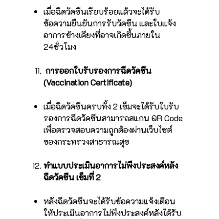
เมื่อฉีดวัคซีนเรียบร้อยแล้วจะได้รับ
ข้อความยืนยันการรับวัคซีน และใบแจ้ง
อาการข้างเคียงที่อาจเกิดขึ้นภายใน
24ชั่วโมง
การออกใบรับรองการฉีดวัคซีน
(Vaccination Certificate)
เมื่อฉีดวัคซีนครบทั้ง 2 เข็มจะได้รับใบรับ
รองการฉีดวัคซีนสามารถสแกน QR Code
เพื่อตรวจสอบความถูกต้องผ่านเว็บไซต์
ของกระทรวงสาธารณสุข
ทำแบบประเมินอาการไม่พึงประสงค์หลัง
ฉีดวัคซีน เข็มที่ 2
หลังฉีดวัคซีนจะได้รับข้อความแจ้งเตือน
ให้ประเมินอาการไม่พึงประสงค์หลังได้รับ