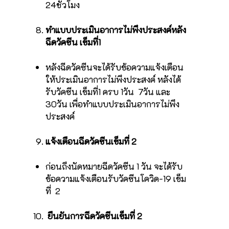
24ชั่วโมง
ทำแบบประเมินอาการไม่พึงประสงค์หลัง
ฉีดวัคซีน เข็มที่1
หลังฉีดวัคซีนจะได้รับข้อความแจ้งเตือน
ให้ประเมินอาการไม่พึงประสงค์ หลังได้
รับวัคซีน เข็มที่1 ครบ 1วัน 7วัน และ
30วัน เพื่อทำแบบประเมินอาการไม่พึง
ประสงค์
แจ้งเตือนฉีดวัคซีนเข็มที่ 2
ก่อนถึงนัดหมายฉีดวัคซีน 1 วัน จะได้รับ
ข้อความแจ้งเตือนรับวัคซีนโควิด-19 เข็ม
ที่ 2
ยืนยันการฉีดวัคซีนเข็มที่ 2