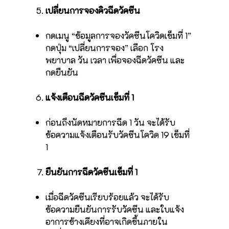
เปลี่ยนการจองคิวฉีดวัคซีน
กดเมนู “ข้อมูลการจองวัคซีนโควิดเข็มที่ 1”
กดปุ่ม “เปลี่ยนการจอง” เลือก โรง
พยาบาล วัน เวลา เพื่อจองฉีดวัคซีน และ
กดยืนยัน
แจ้งเตือนฉีดวัคซีนเข็มที่ 1
ก่อนถึงนัดหมายการฉีด 1 วัน จะได้รับ
ข้อความแจ้งเตือนรับวัคซีนโควิด 19 เข็มที่
1
ยืนยันการฉีดวัคซีนเข็มที่ 1
เมื่อฉีดวัคซีนเรียบร้อยแล้ว จะได้รับ
ข้อความยืนยันการรับวัคซีน และใบแจ้ง
อาการข้างเคียงที่อาจเกิดขึ้นภายใน