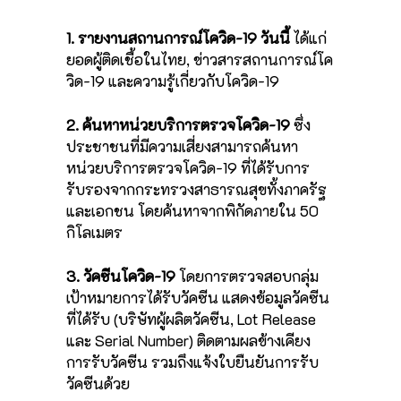
1. รายงานสถานการณ์โควิด-19 วันนี้
ได้แก่
ยอดผู้ติดเชื้อในไทย, ข่าวสารสถานการณ์โค
วิด-19 และความรู้เกี่ยวกับโควิด-19
2. ค้นหาหน่วยบริการตรวจโควิด-19
ซึ่ง
ประชาชนที่มีความเสี่ยงสามารถค้นหา
หน่วยบริการตรวจโควิด-19 ที่ได้รับการ
รับรองจากกระทรวงสาธารณสุขทั้งภาครัฐ
และเอกชน โดยค้นหาจากพิกัดภายใน 50
กิโลเมตร
3. วัคซีนโควิด-19
โดยการตรวจสอบกลุ่ม
เป้าหมายการได้รับวัคซีน แสดงข้อมูลวัคซีน
ที่ได้รับ (บริษัทผู้ผลิตวัคซีน, Lot Release
และ Serial Number) ติดตามผลข้างเคียง
การรับวัคซีน รวมถึงแจ้งใบยืนยันการรับ
วัคซีนด้วย