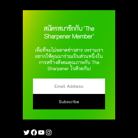
สมัครสมาชิกกับ 'The
Sharpener Member'
เพื่อที่จะไม่พลาดข่าวสาร เพราะเรา
อยากให้คุณมาร่วมเป็นส่วนหนึ่งใน
การสร้างสังคมคุณภาพกับ The
Sharpener ไปด้วยกัน!
Twitter
Facebook
YouTube
Instagram