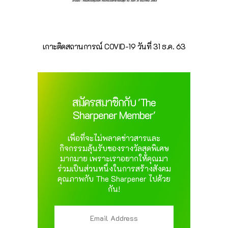
เกาะติดสถานการณ์ COVID-19 วันที่ 31 ธ.ค. 63
สมัครสมาชิกกับ 'The
Sharpener Member'
เพื่อที่จะไม่พลาดข่าวสารและ
กิจกรรมลุ้นรับของรางวัลสุดพิเศษ
มากมาย เพราะเราอยากให้คุณมา
ร่วมเป็นส่วนหนึ่งในการสร้างสังคม
คุณภาพกับ The Sharpener ไปด้วย
กัน!