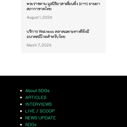
พระราชทาน มูลนิธิอาสาเพื่อนพึ่ง (ภาฯ) ยามยา
สภากาชาดไทย
August 1, 2026
บริการ Welness ตลาดเฉพาะทางที่ยังมี
อนาคตมีไกลสำหรับไทย
March 7, 2026
About SDGs
ARTICLES
INTERVIEWS
LIVE / SCOOP
NEWS UPDATE
SDGs