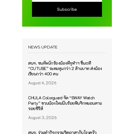
NEWS UPDATE
สนจ. ขนทัพนักร้องน้องพี่จุฬาฯ ขึ้นเวที
“CUTUBE” ระดมทุนกว่า 2 ล้านบาท ส่งน้อง
เรียนกว่า 400 คน
August 4, 2026
CHULA Colorguard จัด “SWAY Watch
Party” ชวนน้องใหม่นับร้อยฟินจิกหมอนตาม
รอยซีรีส์
August 3, 2026
สนจ. ร่วมทำกิจกรรมจิตอาสากับโรงครัว