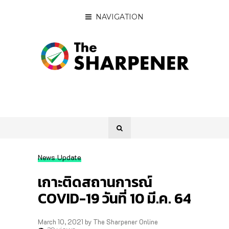
NAVIGATION
News Update
เกาะติดสถานการณ์
COVID-19 วันที่ 10 มี.ค. 64
March 10, 2021
by
The Sharpener Online