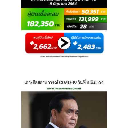
เกาะติดสถานการณ์ COVID-19 วันที่ 8 มิ.ย. 64