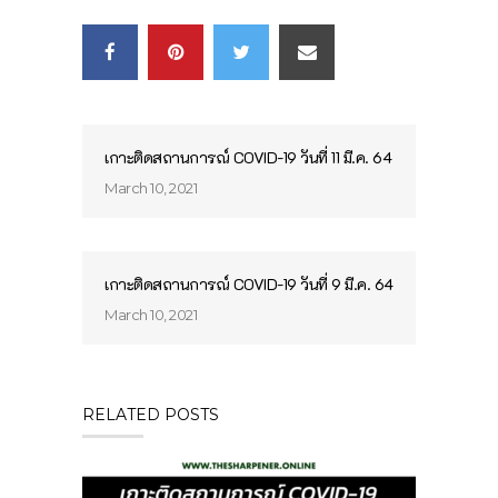
เกาะติดสถานการณ์ COVID-19 วันที่ 11 มี.ค. 64
March 10, 2021
เกาะติดสถานการณ์ COVID-19 วันที่ 9 มี.ค. 64
March 10, 2021
RELATED POSTS